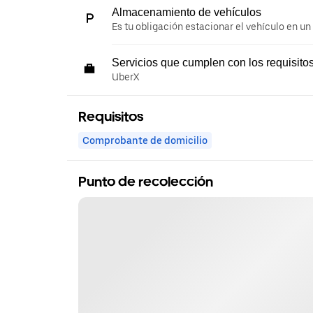
Almacenamiento de vehículos
Es tu obligación estacionar el vehículo en un
Servicios que cumplen con los requisito
UberX
Requisitos
Comprobante de domicilio
Punto de recolección