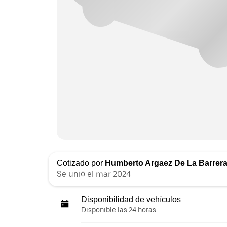
Cotizado por
Humberto Argaez De La Barrer
Se unió el mar 2024
Disponibilidad de vehículos
Disponible las 24 horas