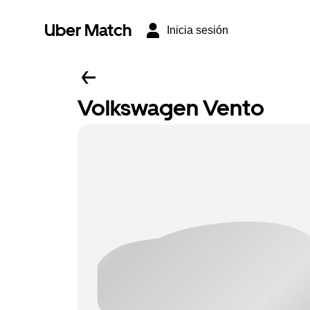
Uber Match
Inicia sesión
Volkswagen Vento