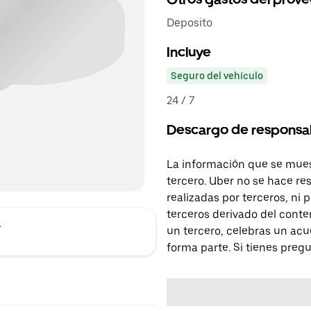
Deposito
Incluye
Seguro del vehículo
24 / 7
Descargo de responsa
La información que se mues
tercero. Uber no se hace re
realizadas por terceros, ni
terceros derivado del conte
a
un tercero, celebras un acu
forma parte. Si tienes preg