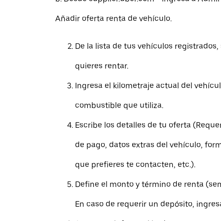
Añadir oferta renta de vehículo.
De la lista de tus vehículos registrados,
quieres rentar.
Ingresa el kilometraje actual del vehícul
combustible que utiliza.
Escribe los detalles de tu oferta (Requ
de pago, datos extras del vehículo, form
que prefieres te contacten, etc.).
Define el monto y término de renta (se
En caso de requerir un depósito, ingres