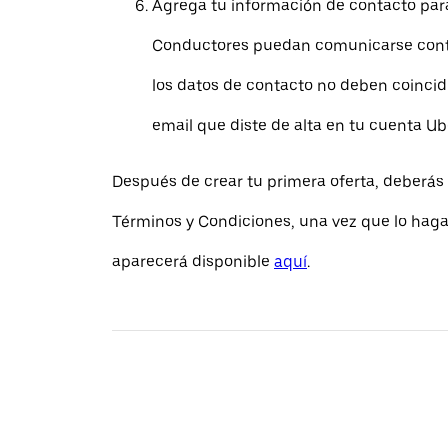
Agrega tu información de contacto par
Conductores puedan comunicarse conti
los datos de contacto no deben coincidi
email que diste de alta en tu cuenta Ub
Después de crear tu primera oferta, deberás 
Términos y Condiciones, una vez que lo hagas
aparecerá disponible
aquí
.