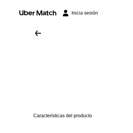
Uber Match
Inicia sesión
Características del producto