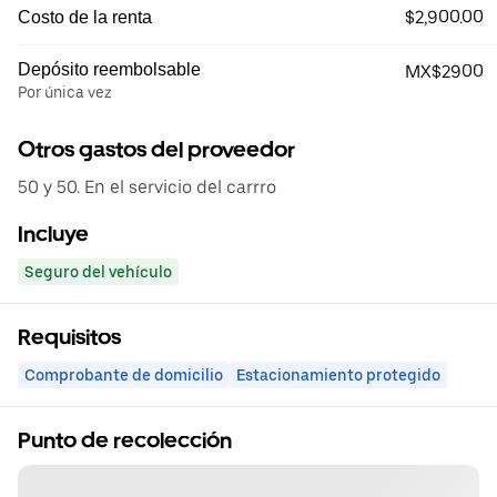
$2,900.00
Costo de la renta
Depósito reembolsable
MX$2900
Por única vez
Otros gastos del proveedor
50 y 50. En el servicio del carrro
Incluye
Seguro del vehículo
Requisitos
Comprobante de domicilio
Estacionamiento protegido
Punto de recolección