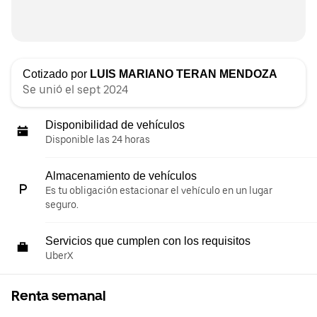
Cotizado por
LUIS MARIANO TERAN MENDOZA
Se unió el sept 2024
Disponibilidad de vehículos
Disponible las 24 horas
Almacenamiento de vehículos
Es tu obligación estacionar el vehículo en un lugar
seguro.
Servicios que cumplen con los requisitos
UberX
Renta semanal