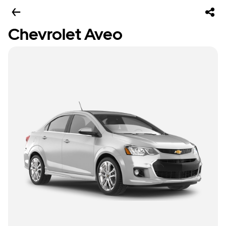
Chevrolet Aveo