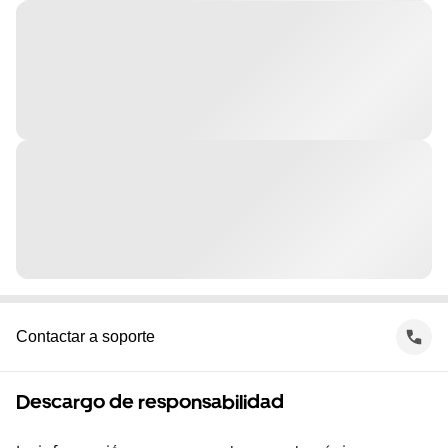
Contactar a soporte
Descargo de responsabilidad