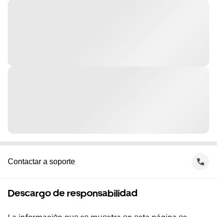
Contactar a soporte
Descargo de responsabilidad