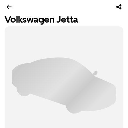
Volkswagen Jetta