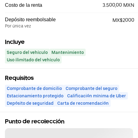
3.500,00 MXN
Costo de la renta
Depósito reembolsable
MX$2000
Por única vez
Incluye
Seguro del vehículo
Mantenimiento
Uso ilimitado del vehículo
Requisitos
Comprobante de domicilio
Comprobante del seguro
Estacionamiento protegido
Calificación mínima de Uber
Depósito de seguridad
Carta de recomendación
Punto de recolección