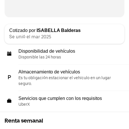
Cotizado por
ISABELLA Balderas
Se unió el mar 2025
Disponibilidad de vehículos
Disponible las 24 horas
Almacenamiento de vehículos
Es tu obligación estacionar el vehículo en un lugar
seguro.
Servicios que cumplen con los requisitos
UberX
Renta semanal