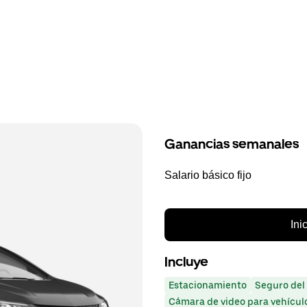
Ganancias semanales
Salario básico fijo
Ini
Incluye
Estacionamiento
Seguro del
Cámara de video para vehícul