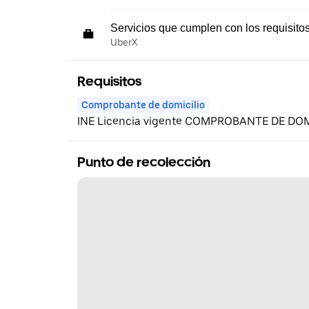
Servicios que cumplen con los requisito
UberX
Requisitos
Comprobante de domicilio
INE Licencia vigente COMPROBANTE DE DOM
Punto de recolección