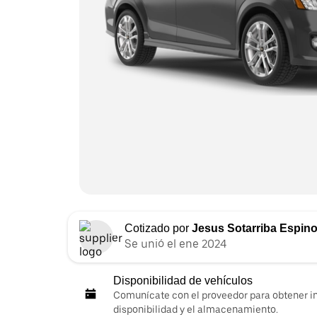
Cotizado por
Jesus Sotarriba Espin
Se unió el ene 2024
Disponibilidad de vehículos
Comunícate con el proveedor para obtener i
disponibilidad y el almacenamiento.