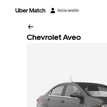
Uber Match
Inicia sesión
Chevrolet Aveo