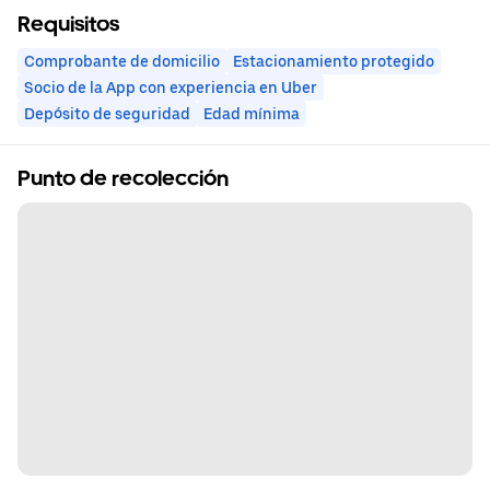
Requisitos
Comprobante de domicilio
Estacionamiento protegido
Socio de la App con experiencia en Uber
Depósito de seguridad
Edad mínima
Punto de recolección