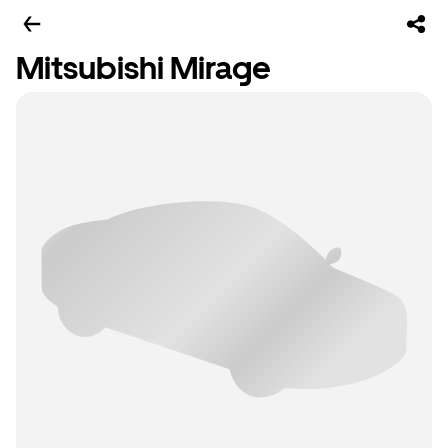
Mitsubishi Mirage