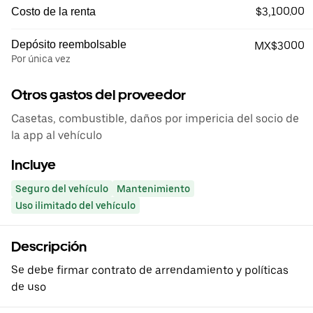
$3,100.00
Costo de la renta
Depósito reembolsable
MX$3000
Por única vez
Otros gastos del proveedor
Casetas, combustible, daños por impericia del socio de
la app al vehículo
Incluye
Seguro del vehículo
Mantenimiento
Uso ilimitado del vehículo
Descripción
Se debe firmar contrato de arrendamiento y políticas
de uso