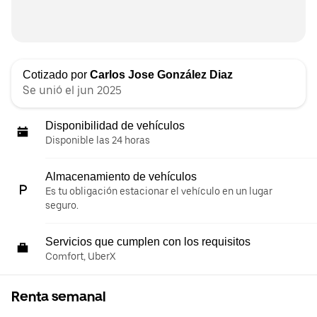
Cotizado por
Carlos Jose González Diaz
Se unió el jun 2025
Disponibilidad de vehículos
Disponible las 24 horas
Almacenamiento de vehículos
Es tu obligación estacionar el vehículo en un lugar
seguro.
Servicios que cumplen con los requisitos
Comfort, UberX
Renta semanal