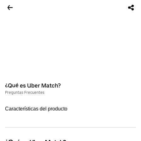
¿Qué es Uber Match?
Preguntas Frecuentes
Características del producto