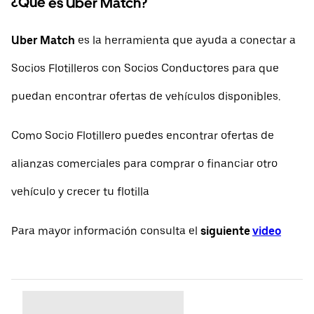
¿Qué es Uber Match?
Uber Match
es la herramienta que ayuda a conectar a
Socios Flotilleros con Socios Conductores para que
puedan encontrar ofertas de vehículos disponibles.
Como Socio Flotillero puedes encontrar ofertas de
alianzas comerciales para comprar o financiar otro
vehículo y crecer tu flotilla
Para mayor información consulta el
siguiente
video