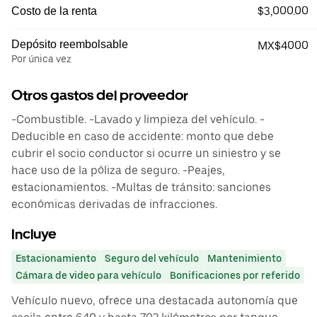
$3,000.00
Costo de la renta
Depósito reembolsable
MX$4000
Por única vez
Otros gastos del proveedor
-Combustible. -Lavado y limpieza del vehículo. -
Deducible en caso de accidente: monto que debe
cubrir el socio conductor si ocurre un siniestro y se
hace uso de la póliza de seguro. -Peajes,
estacionamientos. -Multas de tránsito: sanciones
económicas derivadas de infracciones.
Incluye
Estacionamiento
Seguro del vehículo
Mantenimiento
Cámara de video para vehículo
Bonificaciones por referido
Vehículo nuevo, ofrece una destacada autonomía que