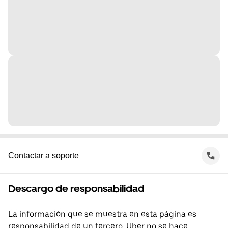
Contactar a soporte
Descargo de responsabilidad
La información que se muestra en esta página es
responsabilidad de un tercero. Uber no se hace