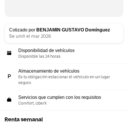
Cotizado por
BENJAMIN GUSTAVO Domínguez
Se unió el mar 2026
Disponibilidad de vehículos
Disponible las 24 horas
Almacenamiento de vehículos
Es tu obligación estacionar el vehículo en un lugar
seguro.
Servicios que cumplen con los requisitos
Comfort, UberX
Renta semanal