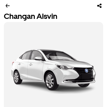
Changan Alsvin