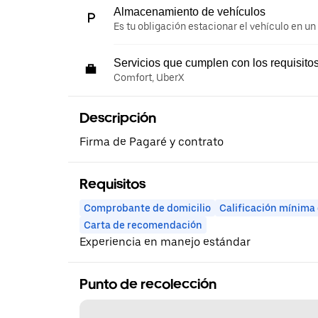
Almacenamiento de vehículos
Es tu obligación estacionar el vehículo en un
Servicios que cumplen con los requisito
Comfort, UberX
Descripción
Firma de Pagaré y contrato
Requisitos
Comprobante de domicilio
Calificación mínima
Carta de recomendación
Experiencia en manejo estándar
Punto de recolección