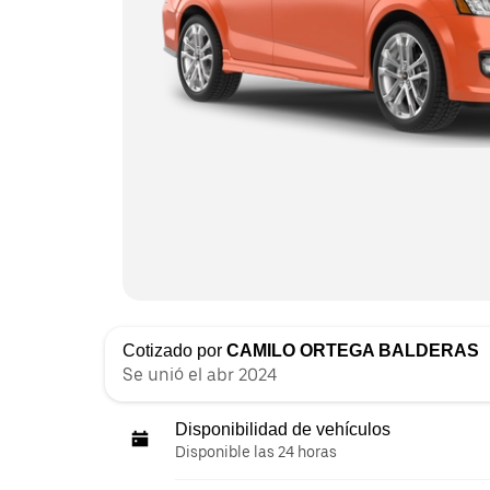
Cotizado por
CAMILO ORTEGA BALDERAS
Se unió el abr 2024
Disponibilidad de vehículos
Disponible las 24 horas