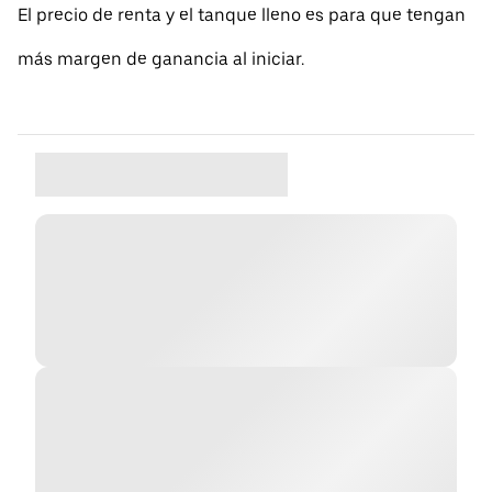
El precio de renta y el tanque lleno es para que tengan
más margen de ganancia al iniciar.