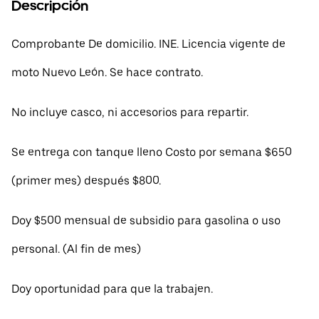
Descripción
Comprobante De domicilio. INE. Licencia vigente de
moto Nuevo León. Se hace contrato.
No incluye casco, ni accesorios para repartir.
Se entrega con tanque lleno Costo por semana $650
(primer mes) después $800.
Doy $500 mensual de subsidio para gasolina o uso
personal. (Al fin de mes)
Doy oportunidad para que la trabajen.