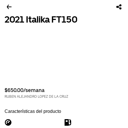
2021 Italika FT150
$650.00/semana
RUBEN ALEJANDRO LOPEZ DE LA CRUZ
Características del producto