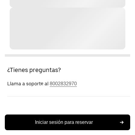
¿Tienes preguntas?
Llama a soporte al
8002832970
Iniciar sesión para reservar