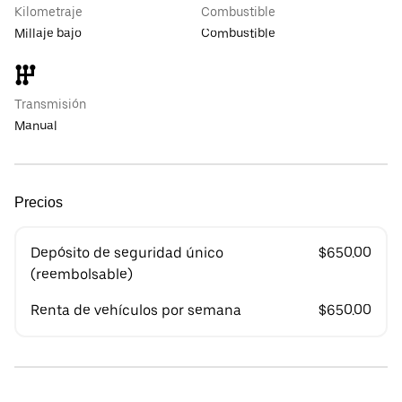
Kilometraje
Combustible
Millaje bajo
Combustible
Transmisión
Manual
Precios
Depósito de seguridad único
$650.00
(reembolsable)
Renta de vehículos por semana
$650.00