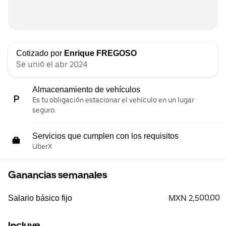
Cotizado por
Enrique FREGOSO
Se unió el abr 2024
Almacenamiento de vehículos
Es tu obligación estacionar el vehículo en un lugar
seguro.
Servicios que cumplen con los requisitos
UberX
Ganancias semanales
MXN 2,500.00
Salario básico fijo
Incluye