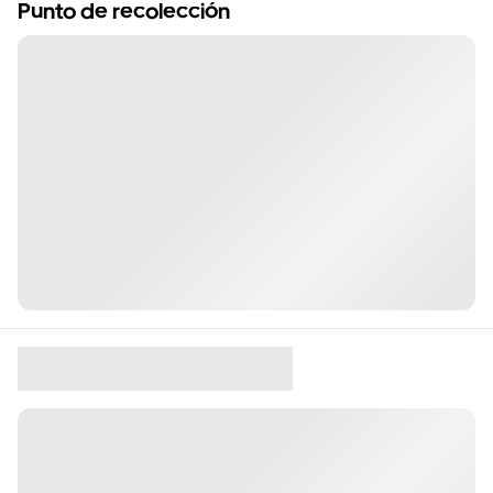
Punto de recolección