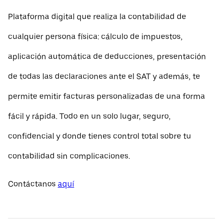
Plataforma digital que realiza la contabilidad de
cualquier persona física: cálculo de impuestos,
aplicación automática de deducciones, presentación
de todas las declaraciones ante el SAT y además, te
permite emitir facturas personalizadas de una forma
fácil y rápida. Todo en un solo lugar, seguro,
confidencial y donde tienes control total sobre tu
contabilidad sin complicaciones.
Contáctanos
aquí