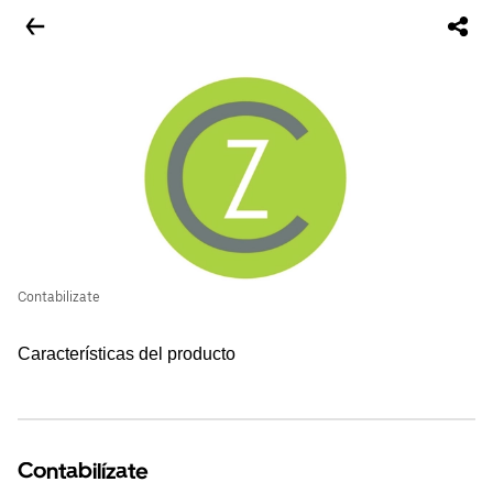
Contabilizate
Características del producto
Contabilízate