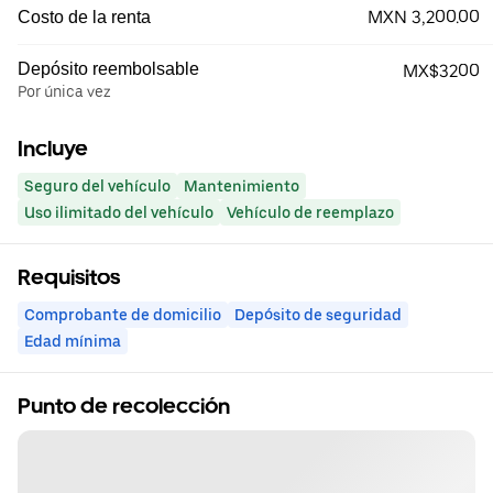
MXN 3,200.00
Costo de la renta
Depósito reembolsable
MX$3200
Por única vez
Incluye
Seguro del vehículo
Mantenimiento
Uso ilimitado del vehículo
Vehículo de reemplazo
Requisitos
Comprobante de domicilio
Depósito de seguridad
Edad mínima
Punto de recolección