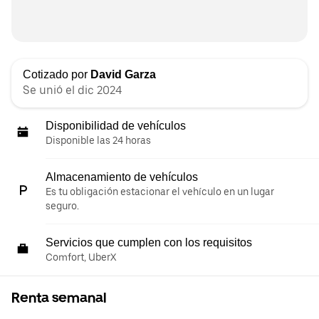
Cotizado por
David Garza
Se unió el dic 2024
Disponibilidad de vehículos
Disponible las 24 horas
Almacenamiento de vehículos
Es tu obligación estacionar el vehículo en un lugar
seguro.
Servicios que cumplen con los requisitos
Comfort, UberX
Renta semanal