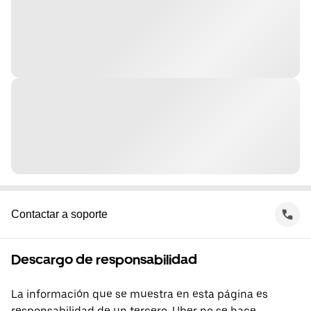
Contactar a soporte
Descargo de responsabilidad
La información que se muestra en esta página es
responsabilidad de un tercero. Uber no se hace