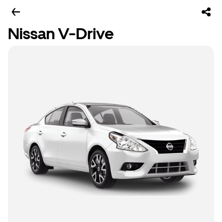
Nissan V-Drive