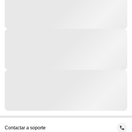
Contactar a soporte