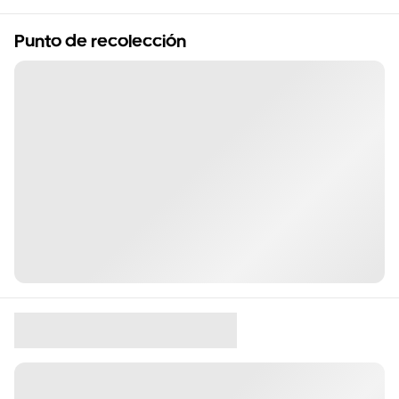
Punto de recolección