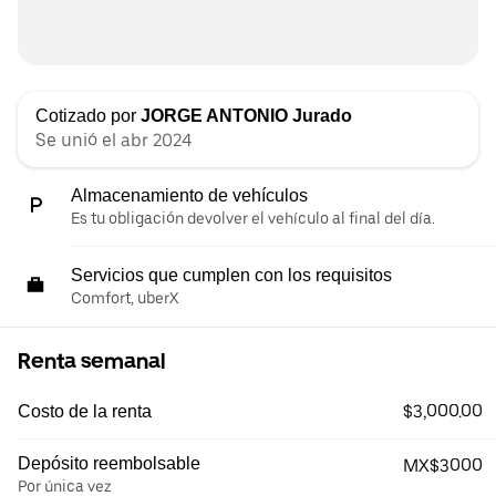
Cotizado por
JORGE ANTONΙΟ Jurado
Se unió el abr 2024
Almacenamiento de vehículos
Es tu obligación devolver el vehículo al final del día.
Servicios que cumplen con los requisitos
Comfort, uberX
Renta semanal
$3,000.00
Costo de la renta
Depósito reembolsable
MX$3000
Por única vez