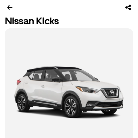
Nissan Kicks