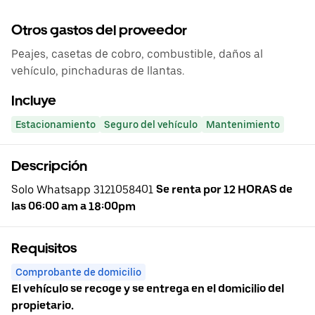
Otros gastos del proveedor
Peajes, casetas de cobro, combustible, daños al
vehículo, pinchaduras de llantas.
Incluye
Estacionamiento
Seguro del vehículo
Mantenimiento
Descripción
Solo Whatsapp 3121058401
Se renta por 12 HORAS de
las 06:00 am a 18:00pm
Requisitos
Comprobante de domicilio
El vehículo se recoge y se entrega en el domicilio del
propietario.