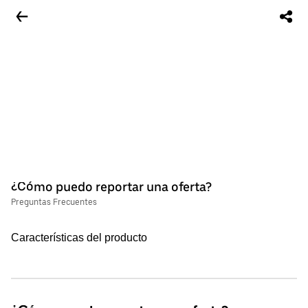
¿Cómo puedo reportar una oferta?
Preguntas Frecuentes
Características del producto