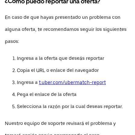
¿Cómo puedo reportar una oferta?
En caso de que hayas presentado un problema con
alguna oferta, te recomendamos seguir los siguientes
pasos:
Ingresa a la oferta que deseás reportar
Copia el URL o enlace del navegador
Ingresa a
t.uber.com/ubermatch-report
Pega el enlace de la oferta
Selecciona la razón por la cual deseas reportar.
Nuestro equipo de soporte revisará el problema y