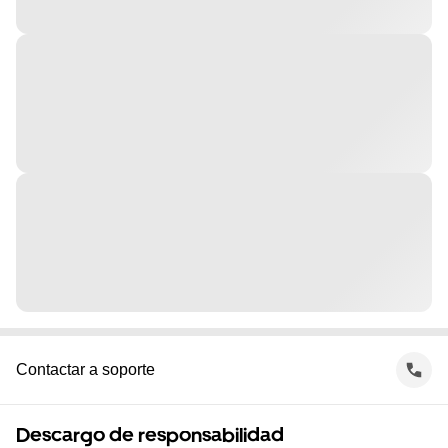
Contactar a soporte
Descargo de responsabilidad