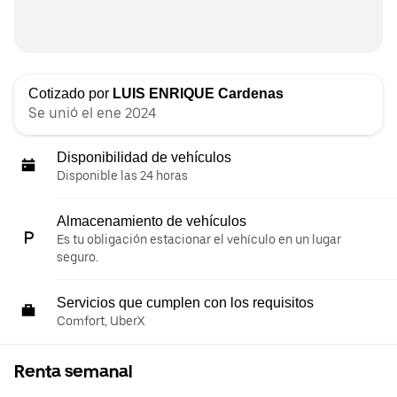
Cotizado por
LUIS ENRIQUE Cardenas
Se unió el ene 2024
Disponibilidad de vehículos
Disponible las 24 horas
Almacenamiento de vehículos
Es tu obligación estacionar el vehículo en un lugar
seguro.
Servicios que cumplen con los requisitos
Comfort, UberX
Renta semanal