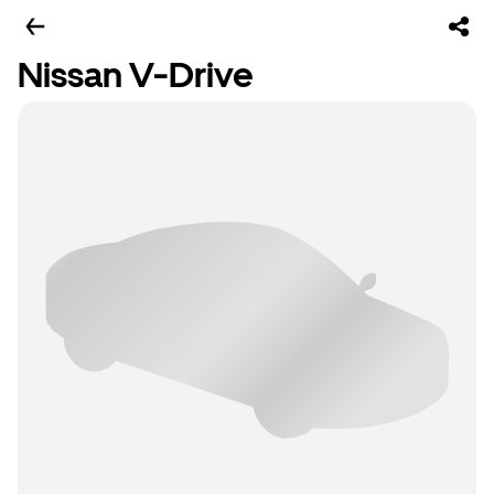
Nissan V-Drive