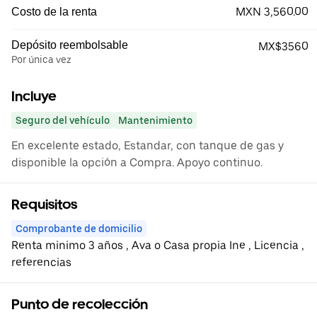
MXN 3,560.00
Costo de la renta
Depósito reembolsable
MX$3560
Por única vez
Incluye
Seguro del vehículo
Mantenimiento
En excelente estado, Estandar, con tanque de gas y
disponible la opción a Compra. Apoyo continuo.
Requisitos
Comprobante de domicilio
Renta minimo 3 años , Ava o Casa propia Ine , Licencia ,
referencias
Punto de recolección