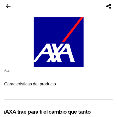
Axa
Características del producto
¡AXA trae para ti el cambio que tanto