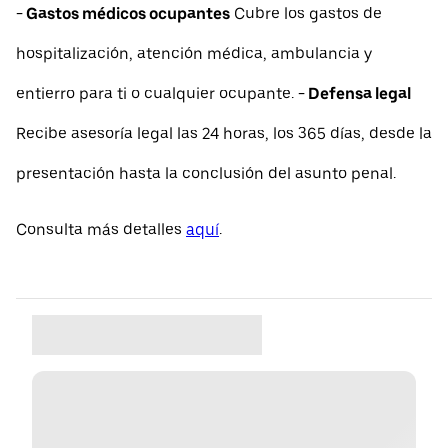
- Gastos médicos ocupantes
Cubre los gastos de
hospitalización, atención médica, ambulancia y
entierro para ti o cualquier ocupante.
- Defensa legal
Recibe asesoría legal las 24 horas, los 365 días, desde la
presentación hasta la conclusión del asunto penal.
Consulta más detalles
aquí
.