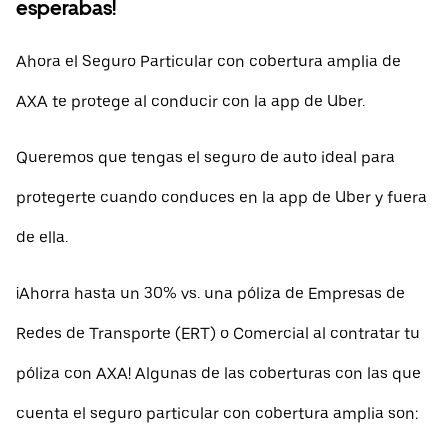
esperabas!
Ahora el Seguro Particular con cobertura amplia de
AXA te protege al conducir con la app de Uber.
Queremos que tengas el seguro de auto ideal para
protegerte cuando conduces en la app de Uber y fuera
de ella.
¡Ahorra hasta un 30% vs. una póliza de Empresas de
Redes de Transporte (ERT) o Comercial al contratar tu
póliza con AXA! Algunas de las coberturas con las que
cuenta el seguro particular con cobertura amplia son: