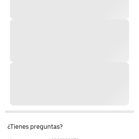
¿Tienes preguntas?