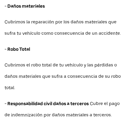
- Daños materiales
Cubrimos la reparación por los daños materiales que
sufra tu vehículo como consecuencia de un accidente.
- Robo Total
Cubrimos el robo total de tu vehículo y las pérdidas o
daños materiales que sufra a consecuencia de su robo
total.
- Responsabilidad civil daños a terceros
Cubre el pago
de indemnización por daños materiales a terceros.