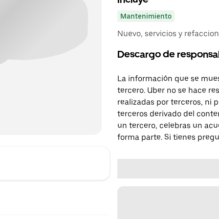
Mantenimiento
Nuevo, servicios y refacci
Descargo de responsa
La información que se mues
tercero. Uber no se hace re
realizadas por terceros, ni
terceros derivado del conte
un tercero, celebras un acu
forma parte. Si tienes preg