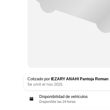
Cotizado por
IEZARY ANAHI Pantoja Roman
Se unió el nov 2025
Disponibilidad de vehículos
Disponible las 24 horas