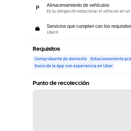
Almacenamiento de vehículos
Es tu obligación estacionar el vehículo en un
Servicios que cumplen con los requisito
UberX
Requisitos
Comprobante de domicilio
Estacionamiento pr
Socio de la App con experiencia en Uber
Punto de recolección