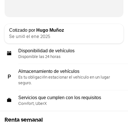
Cotizado por
Hugo Muñoz
Se unió el ene 2025
Disponibilidad de vehículos
Disponible las 24 horas
Almacenamiento de vehículos
Es tu obligación estacionar el vehículo en un lugar
seguro.
Servicios que cumplen con los requisitos
Comfort, UberX
Renta semanal