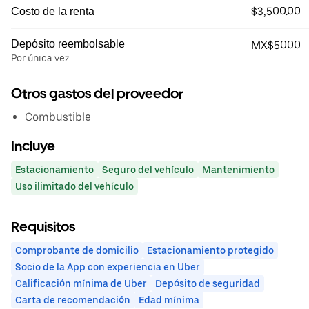
$3,500.00
Costo de la renta
Depósito reembolsable
MX$5000
Por única vez
Otros gastos del proveedor
Combustible
Incluye
Estacionamiento
Seguro del vehículo
Mantenimiento
Uso ilimitado del vehículo
Requisitos
Comprobante de domicilio
Estacionamiento protegido
Socio de la App con experiencia en Uber
Calificación mínima de Uber
Depósito de seguridad
Carta de recomendación
Edad mínima