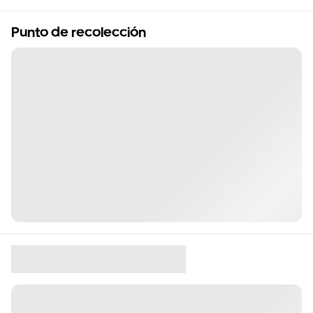
Punto de recolección