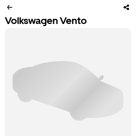
Volkswagen Vento