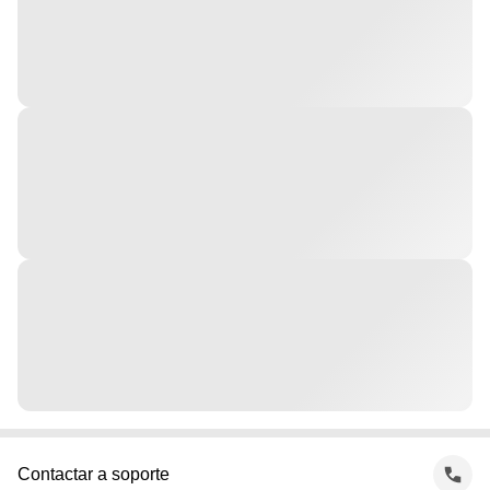
Contactar a soporte