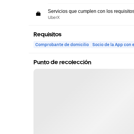
Servicios que cumplen con los requisito
UberX
Requisitos
Comprobante de domicilio
Socio de la App con 
Punto de recolección