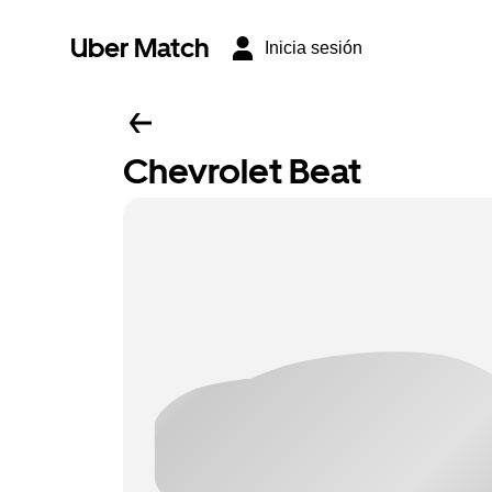
Uber Match
Inicia sesión
Chevrolet Beat