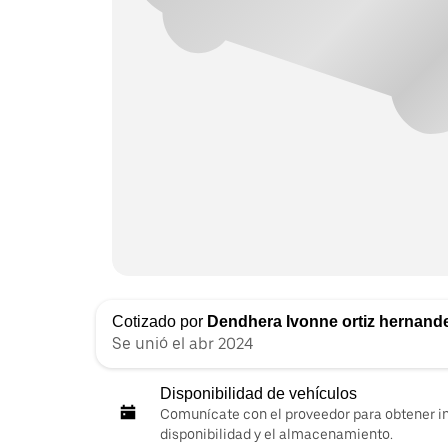
Cotizado por
Dendhera Ivonne ortiz hernand
Se unió el abr 2024
Disponibilidad de vehículos
Comunícate con el proveedor para obtener i
disponibilidad y el almacenamiento.