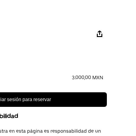
3.000,00 MXN
ciar sesión para reservar
bilidad
tra en esta página es responsabilidad de un