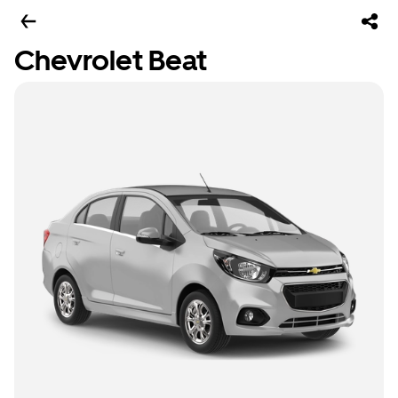
Chevrolet Beat