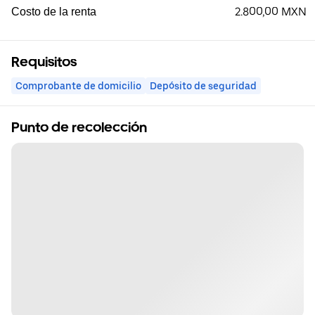
2.800,00 MXN
Costo de la renta
Requisitos
Comprobante de domicilio
Depósito de seguridad
Punto de recolección