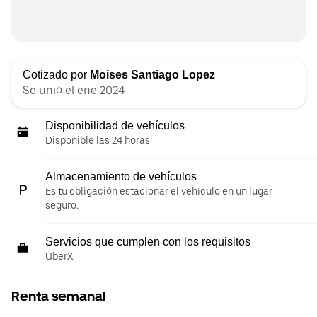
Cotizado por
Moises Santiago Lopez
Se unió el ene 2024
Disponibilidad de vehículos
Disponible las 24 horas
Almacenamiento de vehículos
Es tu obligación estacionar el vehículo en un lugar
seguro.
Servicios que cumplen con los requisitos
UberX
Renta semanal