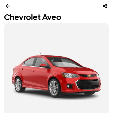
Chevrolet Aveo