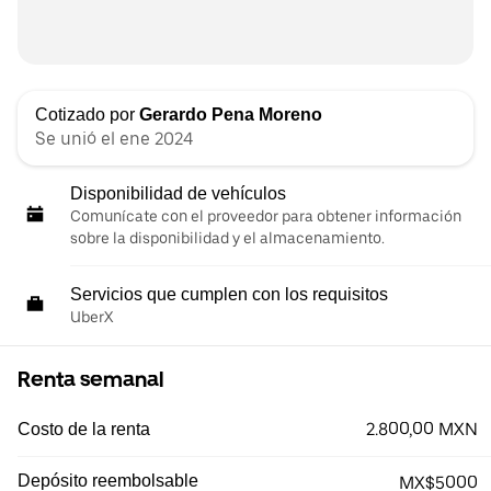
Cotizado por
Gerardo Pena Moreno
Se unió el ene 2024
Disponibilidad de vehículos
Comunícate con el proveedor para obtener información
sobre la disponibilidad y el almacenamiento.
Servicios que cumplen con los requisitos
UberX
Renta semanal
2.800,00 MXN
Costo de la renta
Depósito reembolsable
MX$5000