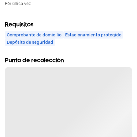
Por única vez
Requisitos
Comprobante de domicilio
Estacionamiento protegido
Depósito de seguridad
Punto de recolección