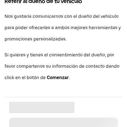
Referir al dueño de tu vehículo
Nos gustaría comunicarnos con el dueño del vehículo
para poder ofrecerles a ambos mejores herramientas y
promociones personalizadas.
Si quieres y tienes el consentimiento del dueño, por
favor compartenos su información de contacto dando
click en el botón de
Comenzar
.