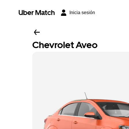
Uber Match
Inicia sesión
Chevrolet Aveo