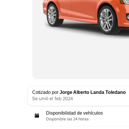
Cotizado por
Jorge Alberto Landa Toledano
Se unió el feb 2024
Disponibilidad de vehículos
Disponible las 24 horas