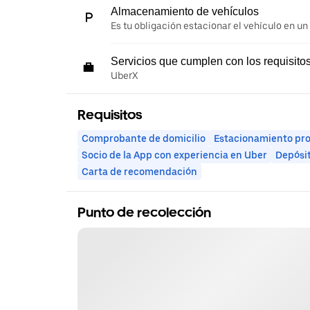
Almacenamiento de vehículos
Es tu obligación estacionar el vehículo en un
Servicios que cumplen con los requisito
UberX
Requisitos
Comprobante de domicilio
Estacionamiento pr
Socio de la App con experiencia en Uber
Depósi
Carta de recomendación
Punto de recolección