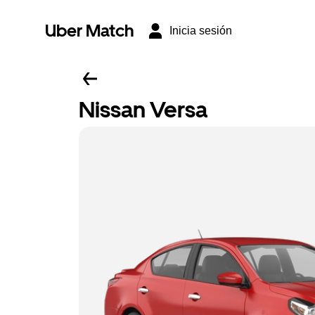
Uber Match
Inicia sesión
Nissan Versa