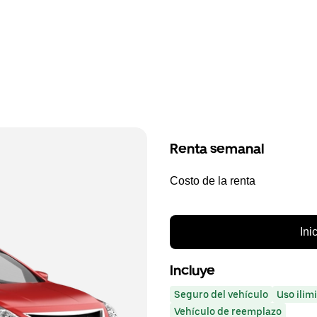
Renta semanal
Costo de la renta
Ini
Incluye
Seguro del vehículo
Uso ilim
Vehículo de reemplazo