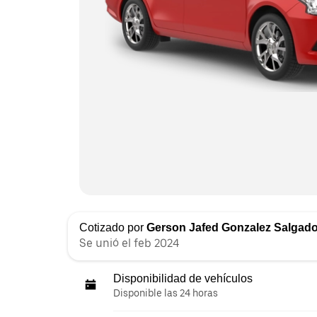
Cotizado por
Gerson Jafed Gonzalez Salgad
Se unió el feb 2024
Disponibilidad de vehículos
Disponible las 24 horas