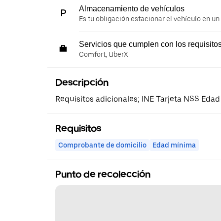
Almacenamiento de vehículos
Es tu obligación estacionar el vehículo en un
Servicios que cumplen con los requisito
Comfort, UberX
Descripción
Requisitos adicionales; INE Tarjeta NSS Edad
Requisitos
Comprobante de domicilio
Edad mínima
Punto de recolección