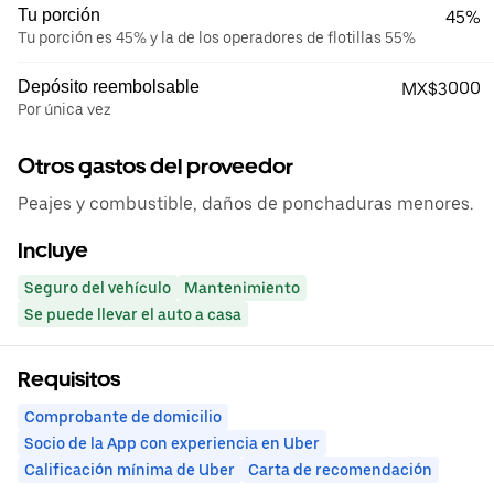
Tu porción
45%
Tu porción es 45% y la de los operadores de flotillas 55%
Depósito reembolsable
MX$3000
Por única vez
Otros gastos del proveedor
Peajes y combustible, daños de ponchaduras menores.
Incluye
Seguro del vehículo
Mantenimiento
Se puede llevar el auto a casa
Requisitos
Comprobante de domicilio
Socio de la App con experiencia en Uber
Calificación mínima de Uber
Carta de recomendación