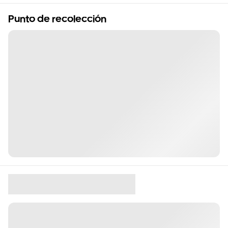
Punto de recolección