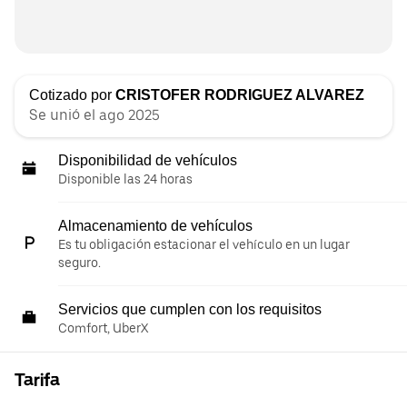
Cotizado por
CRISTOFER RODRIGUEZ ALVAREZ
Se unió el ago 2025
Disponibilidad de vehículos
Disponible las 24 horas
Almacenamiento de vehículos
Es tu obligación estacionar el vehículo en un lugar
seguro.
Servicios que cumplen con los requisitos
Comfort, UberX
Tarifa