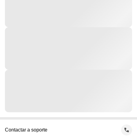
Contactar a soporte