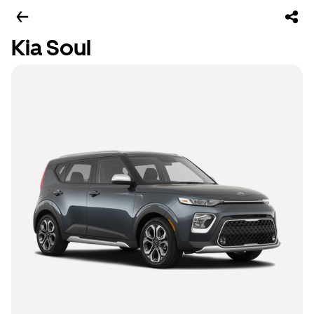
Kia Soul