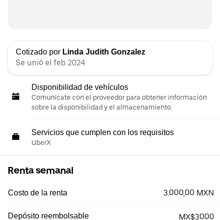
Cotizado por
Linda Judith Gonzalez
Se unió el feb 2024
Disponibilidad de vehículos
Comunícate con el proveedor para obtener información
sobre la disponibilidad y el almacenamiento.
Servicios que cumplen con los requisitos
UberX
Renta semanal
3.000,00 MXN
Costo de la renta
Depósito reembolsable
MX$3000