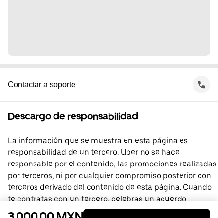
Contactar a soporte
Descargo de responsabilidad
La información que se muestra en esta página es
responsabilidad de un tercero. Uber no se hace
responsable por el contenido, las promociones realizadas
por terceros, ni por cualquier compromiso posterior con
terceros derivado del contenido de esta página. Cuando
te contratas con un tercero, celebras un acuerdo
directamente con él, del que Uber no forma parte. Si
3.000,00 MXN