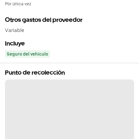
Por única vez
Otros gastos del proveedor
Variable
Incluye
Seguro del vehículo
Punto de recolección