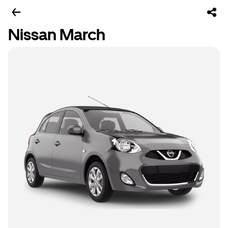
Nissan March