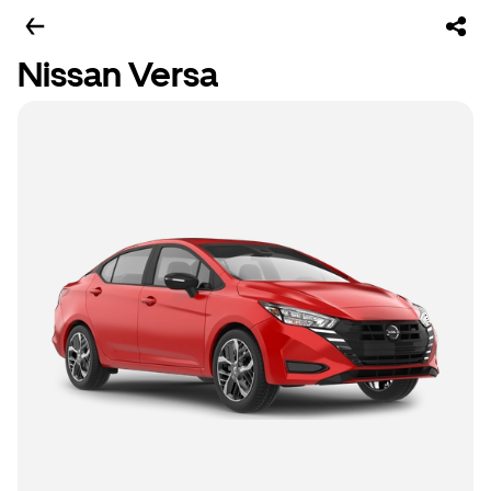
Nissan Versa