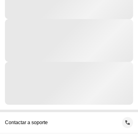
Contactar a soporte