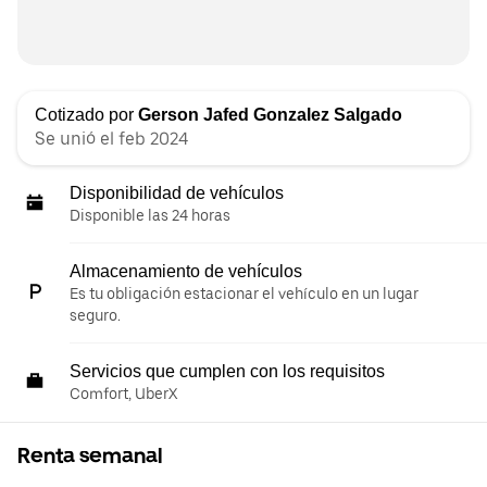
Cotizado por
Gerson Jafed Gonzalez Salgado
Se unió el feb 2024
Disponibilidad de vehículos
Disponible las 24 horas
Almacenamiento de vehículos
Es tu obligación estacionar el vehículo en un lugar
seguro.
Servicios que cumplen con los requisitos
Comfort, UberX
Renta semanal