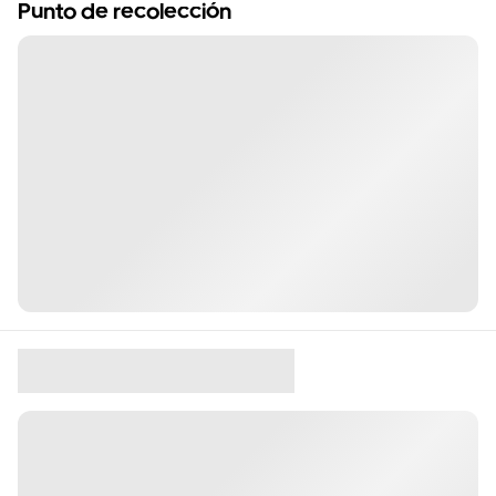
Punto de recolección