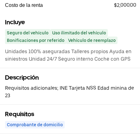
$2,000.00
Costo de la renta
Incluye
Seguro del vehículo
Uso ilimitado del vehículo
Bonificaciones por referido
Vehículo de reemplazo
Unidades 100% aseguradas Talleres propios Ayuda en
siniestros Unidad 24/7 Seguro interno Coche con GPS
Descripción
Requisitos adicionales; INE Tarjeta NSS Edad minina de
23
Requisitos
Comprobante de domicilio