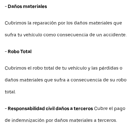
- Daños materiales
Cubrimos la reparación por los daños materiales que
sufra tu vehículo como consecuencia de un accidente.
- Robo Total
Cubrimos el robo total de tu vehículo y las pérdidas o
daños materiales que sufra a consecuencia de su robo
total.
- Responsabilidad civil daños a terceros
Cubre el pago
de indemnización por daños materiales a terceros.