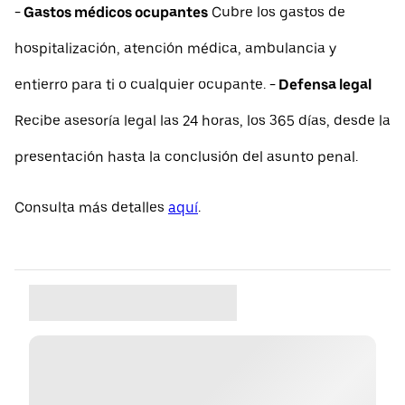
- Gastos médicos ocupantes
Cubre los gastos de
hospitalización, atención médica, ambulancia y
entierro para ti o cualquier ocupante.
- Defensa legal
Recibe asesoría legal las 24 horas, los 365 días, desde la
presentación hasta la conclusión del asunto penal.
Consulta más detalles
aquí
.