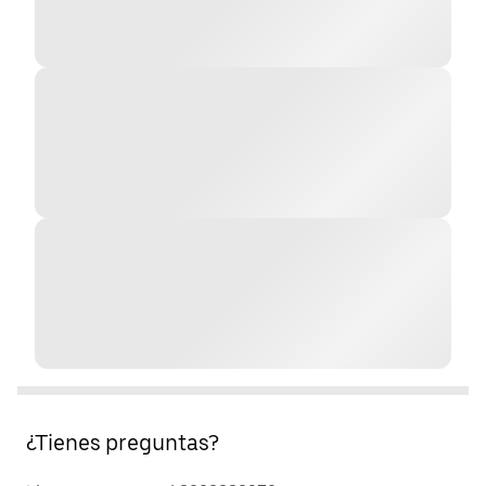
¿Tienes preguntas?