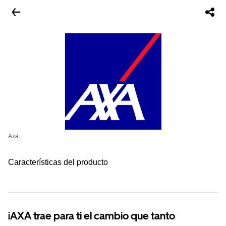
Axa
Características del producto
¡AXA trae para ti el cambio que tanto