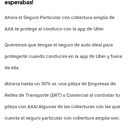
esperabas!
Ahora el Seguro Particular con cobertura amplia de
AXA te protege al conducir con la app de Uber.
Queremos que tengas el seguro de auto ideal para
protegerte cuando conduces en la app de Uber y fuera
de ella.
¡Ahorra hasta un 30% vs. una póliza de Empresas de
Redes de Transporte (ERT) o Comercial al contratar tu
póliza con AXA! Algunas de las coberturas con las que
cuenta el seguro particular con cobertura amplia son: