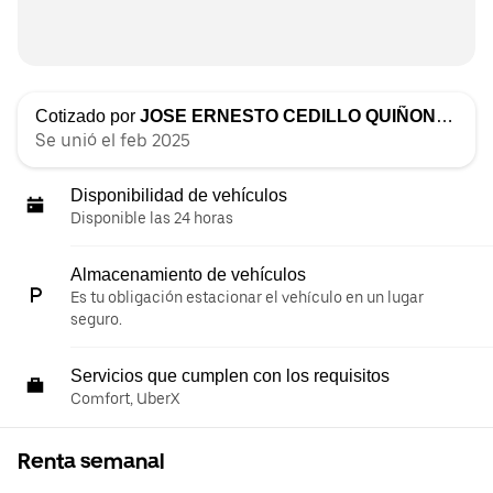
Cotizado por
JOSE ERNESTO CEDILLO QUIÑONES
Se unió el feb 2025
Disponibilidad de vehículos
Disponible las 24 horas
Almacenamiento de vehículos
Es tu obligación estacionar el vehículo en un lugar
seguro.
Servicios que cumplen con los requisitos
Comfort, UberX
Renta semanal