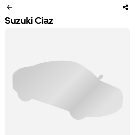
Suzuki Ciaz