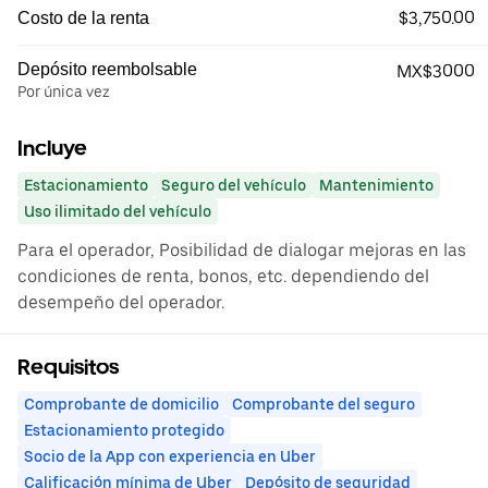
$3,750.00
Costo de la renta
Depósito reembolsable
MX$3000
Por única vez
Incluye
Estacionamiento
Seguro del vehículo
Mantenimiento
Uso ilimitado del vehículo
Para el operador, Posibilidad de dialogar mejoras en las
condiciones de renta, bonos, etc. dependiendo del
desempeño del operador.
Requisitos
Comprobante de domicilio
Comprobante del seguro
Estacionamiento protegido
Socio de la App con experiencia en Uber
Calificación mínima de Uber
Depósito de seguridad