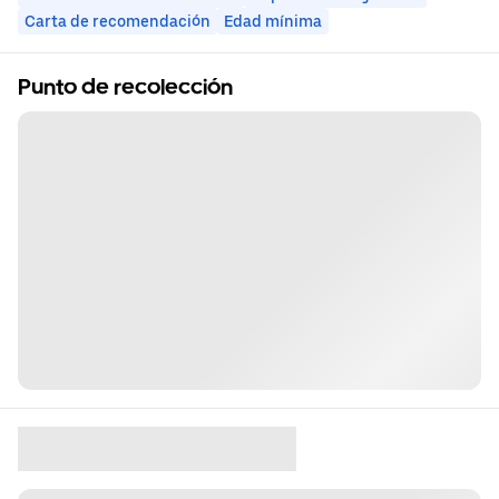
Carta de recomendación
Edad mínima
Punto de recolección