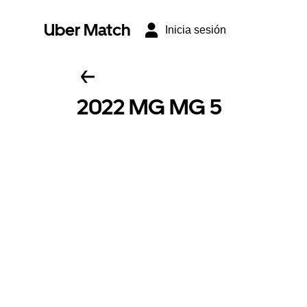
Uber Match
Inicia sesión
2022 MG MG 5