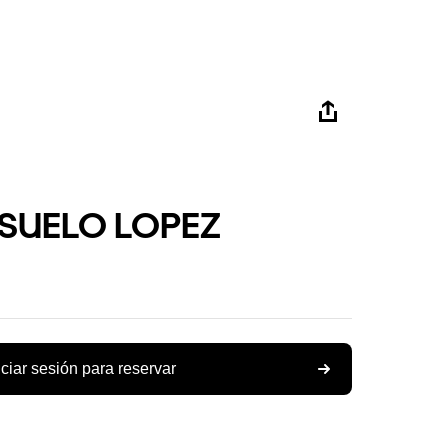
SUELO LOPEZ
iciar sesión para reservar