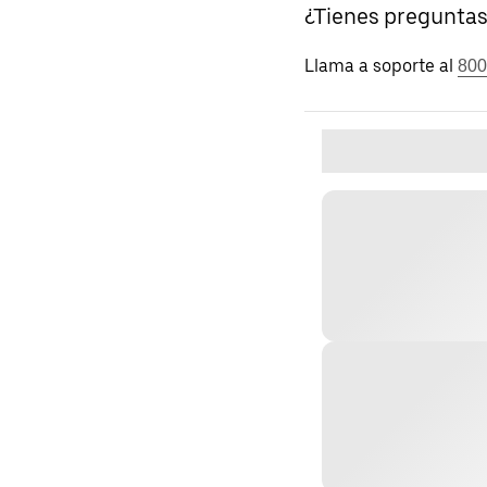
¿Tienes pregunta
Llama a soporte al
800