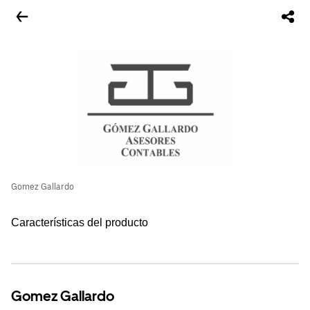
Gomez Gallardo
Características del producto
Gomez Gallardo