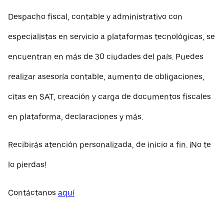
Despacho fiscal, contable y administrativo con
especialistas en servicio a plataformas tecnológicas, se
encuentran en más de 30 ciudades del país. Puedes
realizar asesoría contable, aumento de obligaciones,
citas en SAT, creación y carga de documentos fiscales
en plataforma, declaraciones y más.
Recibirás atención personalizada, de inicio a fin. ¡No te
lo pierdas!
Contáctanos
aquí