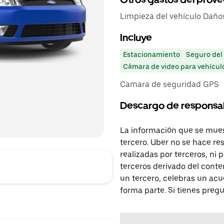
Limpieza del vehículo Daño
Incluye
Estacionamiento
Seguro del
Cámara de video para vehícul
Camara de seguridad GPS
Descargo de responsa
La información que se mues
tercero. Uber no se hace re
realizadas por terceros, ni
terceros derivado del conte
un tercero, celebras un acu
forma parte. Si tienes preg