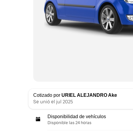
Cotizado por
URIEL ALEJANDRO Ake
Se unió el jul 2025
Disponibilidad de vehículos
Disponible las 24 horas