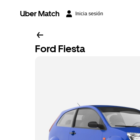
Uber Match
Inicia sesión
Ford Fiesta