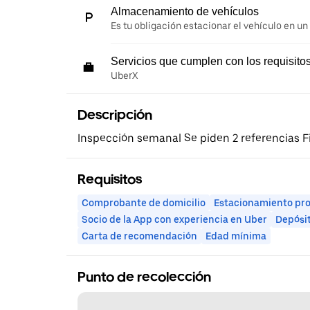
Almacenamiento de vehículos
Es tu obligación estacionar el vehículo en un
Servicios que cumplen con los requisito
UberX
Descripción
Inspección semanal Se piden 2 referencias F
Requisitos
Comprobante de domicilio
Estacionamiento pr
Socio de la App con experiencia en Uber
Depósi
Carta de recomendación
Edad mínima
Punto de recolección