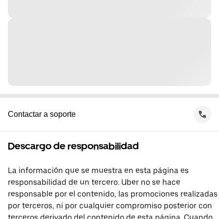
Contactar a soporte
Descargo de responsabilidad
La información que se muestra en esta página es
responsabilidad de un tercero. Uber no se hace
responsable por el contenido, las promociones realizadas
por terceros, ni por cualquier compromiso posterior con
terceros derivado del contenido de esta página. Cuando