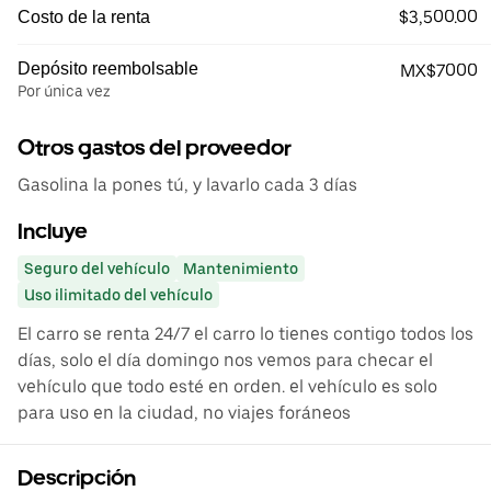
$3,500.00
Costo de la renta
Depósito reembolsable
MX$7000
Por única vez
Otros gastos del proveedor
Gasolina la pones tú, y lavarlo cada 3 días
Incluye
Seguro del vehículo
Mantenimiento
Uso ilimitado del vehículo
El carro se renta 24/7 el carro lo tienes contigo todos los
días, solo el día domingo nos vemos para checar el
vehículo que todo esté en orden. el vehículo es solo
para uso en la ciudad, no viajes foráneos
Descripción