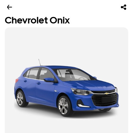
Chevrolet Onix