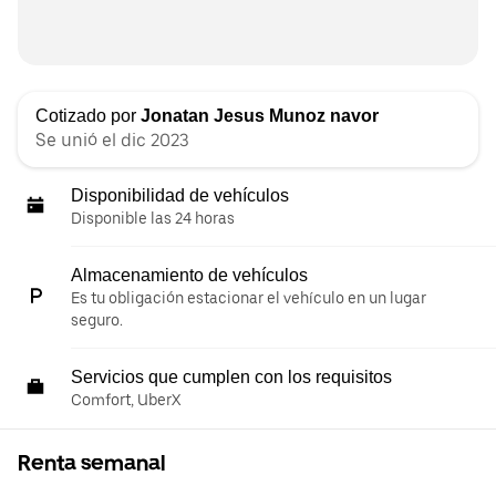
Cotizado por
Jonatan Jesus Munoz navor
Se unió el dic 2023
Disponibilidad de vehículos
Disponible las 24 horas
Almacenamiento de vehículos
Es tu obligación estacionar el vehículo en un lugar
seguro.
Servicios que cumplen con los requisitos
Comfort, UberX
Renta semanal