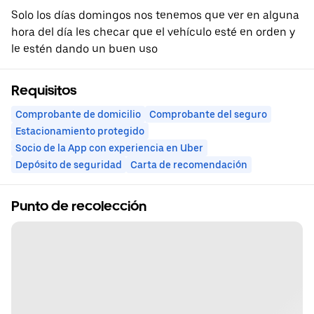
Solo los días domingos nos tenemos que ver en alguna
hora del día les checar que el vehículo esté en orden y
le estén dando un buen uso
Requisitos
Comprobante de domicilio
Comprobante del seguro
Estacionamiento protegido
Socio de la App con experiencia en Uber
Depósito de seguridad
Carta de recomendación
Punto de recolección