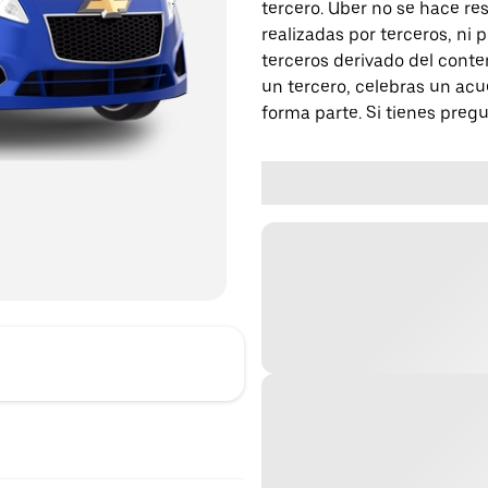
tercero. Uber no se hace re
realizadas por terceros, ni
terceros derivado del conte
un tercero, celebras un acu
forma parte. Si tienes preg