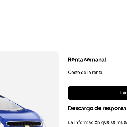
Renta semanal
Costo de la renta
Ini
Descargo de responsa
La información que se mues