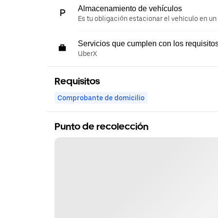
Almacenamiento de vehículos
Es tu obligación estacionar el vehículo en un
Servicios que cumplen con los requisito
UberX
Requisitos
Comprobante de domicilio
Punto de recolección