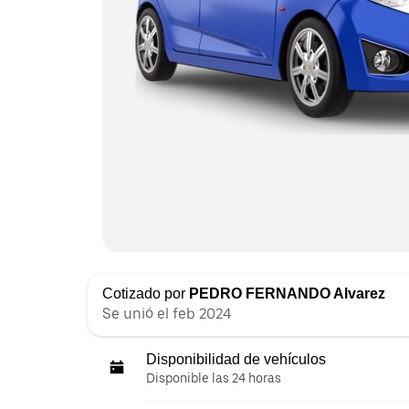
Cotizado por
PEDRO FERNANDO Alvarez
Se unió el feb 2024
Disponibilidad de vehículos
Disponible las 24 horas