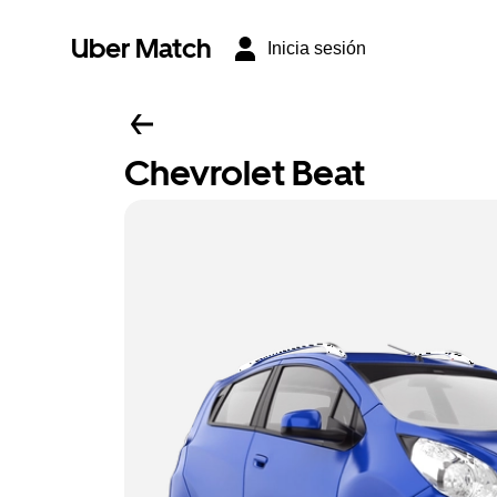
Uber Match
Inicia sesión
Chevrolet Beat