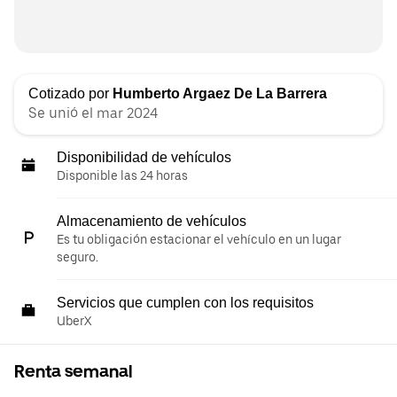
Cotizado por
Humberto Argaez De La Barrera
Se unió el mar 2024
Disponibilidad de vehículos
Disponible las 24 horas
Almacenamiento de vehículos
Es tu obligación estacionar el vehículo en un lugar
seguro.
Servicios que cumplen con los requisitos
UberX
Renta semanal