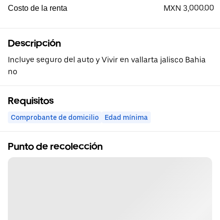
MXN 3,000.00
Costo de la renta
Descripción
Incluye seguro del auto y Vivir en vallarta jalisco Bahia
no
Requisitos
Comprobante de domicilio
Edad mínima
Punto de recolección