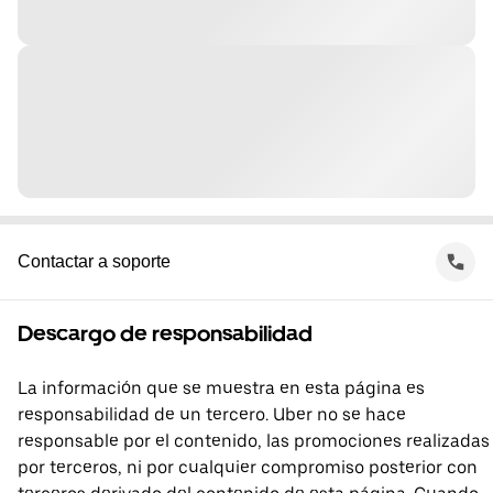
Contactar a soporte
Descargo de responsabilidad
La información que se muestra en esta página es
responsabilidad de un tercero. Uber no se hace
responsable por el contenido, las promociones realizadas
por terceros, ni por cualquier compromiso posterior con