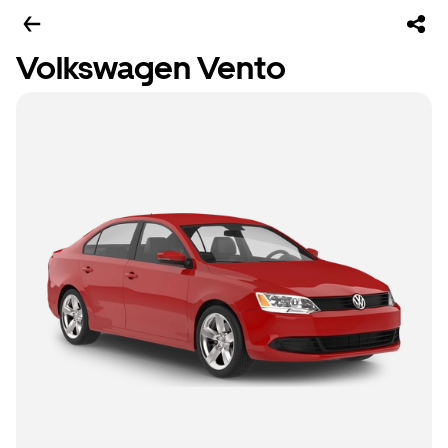
Volkswagen Vento