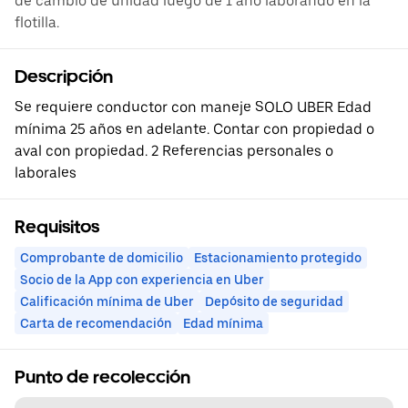
de cambio de unidad luego de 1 año laborando en la
flotilla.
Descripción
Se requiere conductor con maneje SOLO UBER Edad
mínima 25 años en adelante. Contar con propiedad o
aval con propiedad. 2 Referencias personales o
laborales
Requisitos
Comprobante de domicilio
Estacionamiento protegido
Socio de la App con experiencia en Uber
Calificación mínima de Uber
Depósito de seguridad
Carta de recomendación
Edad mínima
Punto de recolección