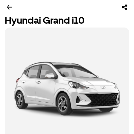
Hyundai Grand i10