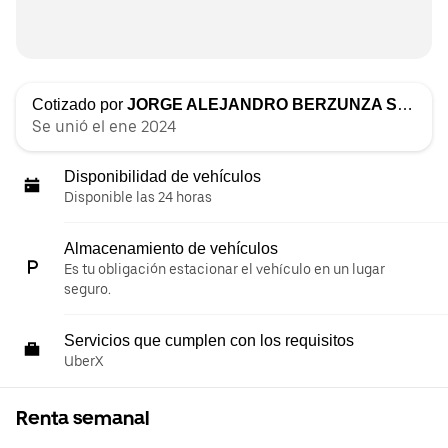
Cotizado por
JORGE ALEJANDRO BERZUNZA SEGURA
Se unió el ene 2024
Disponibilidad de vehículos
Disponible las 24 horas
Almacenamiento de vehículos
Es tu obligación estacionar el vehículo en un lugar
seguro.
Servicios que cumplen con los requisitos
UberX
Renta semanal