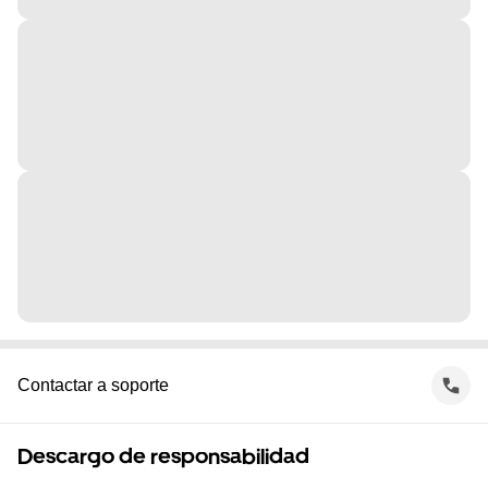
Contactar a soporte
Descargo de responsabilidad