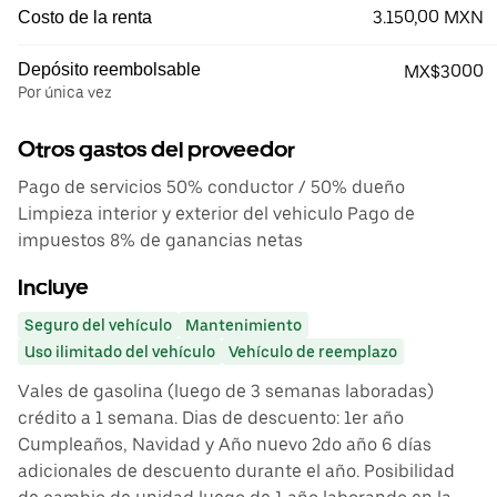
3.150,00 MXN
Costo de la renta
Depósito reembolsable
MX$3000
Por única vez
Otros gastos del proveedor
Pago de servicios 50% conductor / 50% dueño
Limpieza interior y exterior del vehiculo Pago de
impuestos 8% de ganancias netas
Incluye
Seguro del vehículo
Mantenimiento
Uso ilimitado del vehículo
Vehículo de reemplazo
Vales de gasolina (luego de 3 semanas laboradas)
crédito a 1 semana. Dias de descuento: 1er año
Cumpleaños, Navidad y Año nuevo 2do año 6 días
adicionales de descuento durante el año. Posibilidad