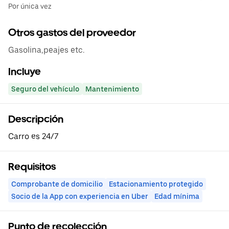
Por única vez
Otros gastos del proveedor
Gasolina,peajes etc.
Incluye
Seguro del vehículo
Mantenimiento
Descripción
Carro es 24/7
Requisitos
Comprobante de domicilio
Estacionamiento protegido
Socio de la App con experiencia en Uber
Edad mínima
Punto de recolección