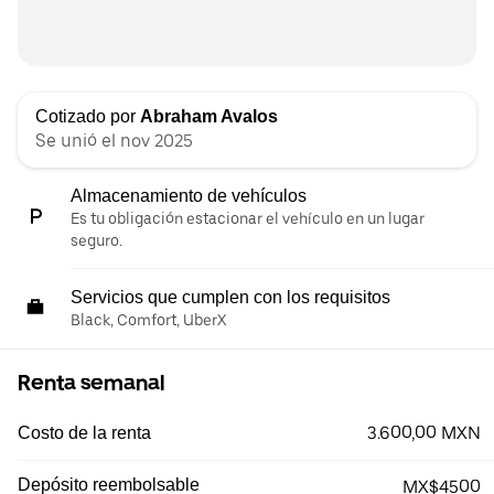
Cotizado por
Abraham Avalos
Se unió el nov 2025
Almacenamiento de vehículos
Es tu obligación estacionar el vehículo en un lugar
seguro.
Servicios que cumplen con los requisitos
Black, Comfort, UberX
Renta semanal
3.600,00 MXN
Costo de la renta
Depósito reembolsable
MX$4500