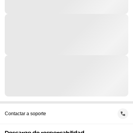
Contactar a soporte