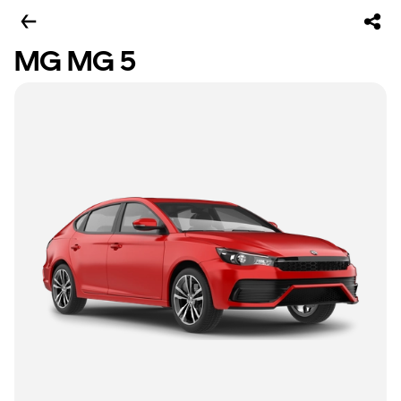
MG MG 5