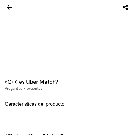
¿Qué es Uber Match?
Preguntas Frecuentes
Características del producto