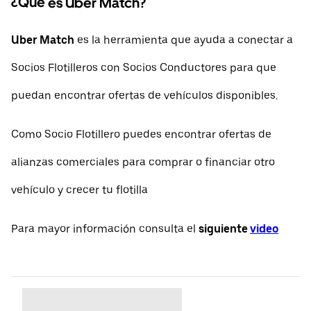
¿Qué es Uber Match?
Uber Match
es la herramienta que ayuda a conectar a
Socios Flotilleros con Socios Conductores para que
puedan encontrar ofertas de vehículos disponibles.
Como Socio Flotillero puedes encontrar ofertas de
alianzas comerciales para comprar o financiar otro
vehículo y crecer tu flotilla
Para mayor información consulta el
siguiente
video