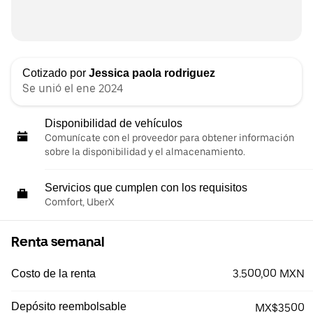
Cotizado por
Jessica paola rodriguez
Se unió el ene 2024
Disponibilidad de vehículos
Comunícate con el proveedor para obtener información
sobre la disponibilidad y el almacenamiento.
Servicios que cumplen con los requisitos
Comfort, UberX
Renta semanal
3.500,00 MXN
Costo de la renta
Depósito reembolsable
MX$3500