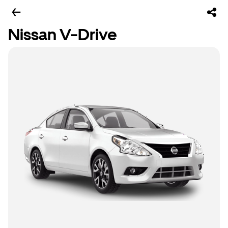
Nissan V-Drive