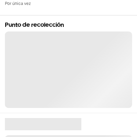
Por única vez
Punto de recolección