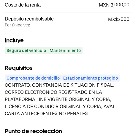
MXN 3,000.00
Costo de la renta
Depósito reembolsable
MX$3000
Por única vez
Incluye
Seguro del vehículo
Mantenimiento
Requisitos
Comprobante de domicilio
Estacionamiento protegido
CONTRATO, CONSTANCIA DE SITUACION FISCAL,
CORREO ELECTRONICO REGISTRADO EN LA
PLATAFORMA , INE VIGENTE ORIGINAL Y COPIA,
LICENCIA DE CONDUCIR ORIGINAL Y COPIA, AVAL,
CARTA ANTECEDENTES NO PENALES.
Punto de recolección