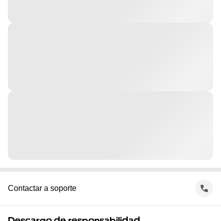
Contactar a soporte
Descargo de responsabilidad