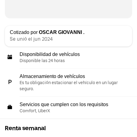
Cotizado por
OSCAR GIOVANNI .
Se unió el jun 2024
Disponibilidad de vehículos
Disponible las 24 horas
Almacenamiento de vehículos
Es tu obligación estacionar el vehículo en un lugar
seguro.
Servicios que cumplen con los requisitos
Comfort, UberX
Renta semanal