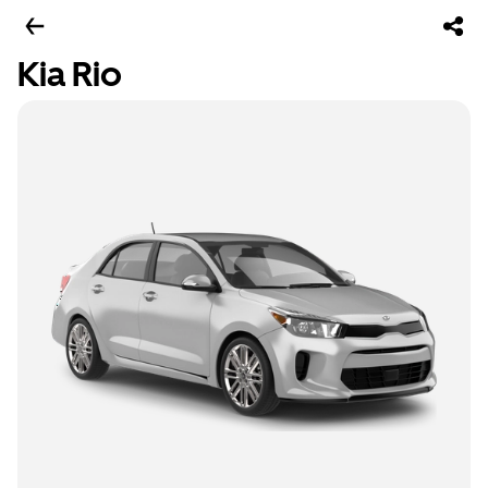
Kia Rio