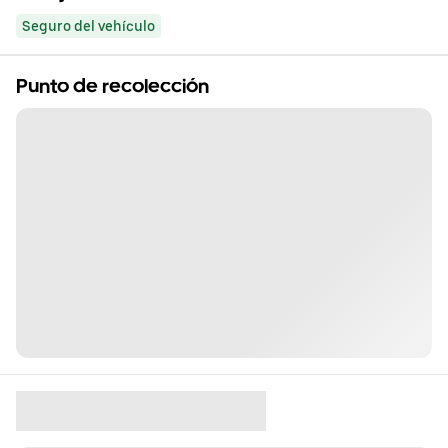
Seguro del vehículo
Punto de recolección