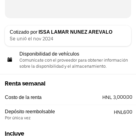
Cotizado por
ISSA LAMAR NUNEZ AREVALO
Se unió el nov 2024
Disponibilidad de vehículos
Comunícate con el proveedor para obtener información
sobre la disponibilidad y el almacenamiento.
Renta semanal
HNL 3,000.00
Costo de la renta
Depósito reembolsable
HNL600
Por única vez
Incluye