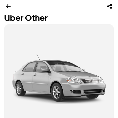
Uber Other