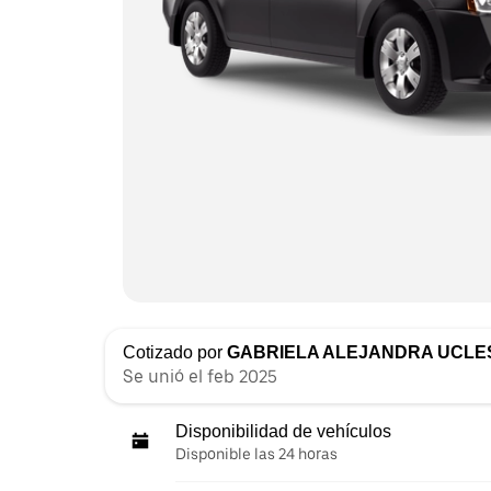
Cotizado por
GABRIELA ALEJANDRA UCLE
Se unió el feb 2025
Disponibilidad de vehículos
Disponible las 24 horas