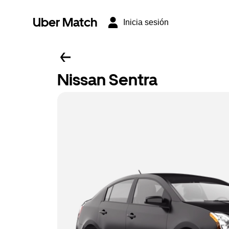
Uber Match
Inicia sesión
Nissan Sentra