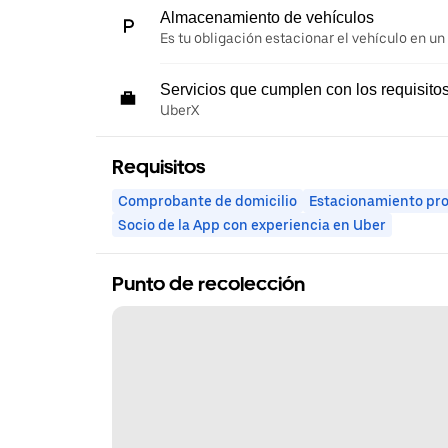
Almacenamiento de vehículos
Es tu obligación estacionar el vehículo en un
Servicios que cumplen con los requisito
UberX
Requisitos
Comprobante de domicilio
Estacionamiento pr
Socio de la App con experiencia en Uber
Punto de recolección