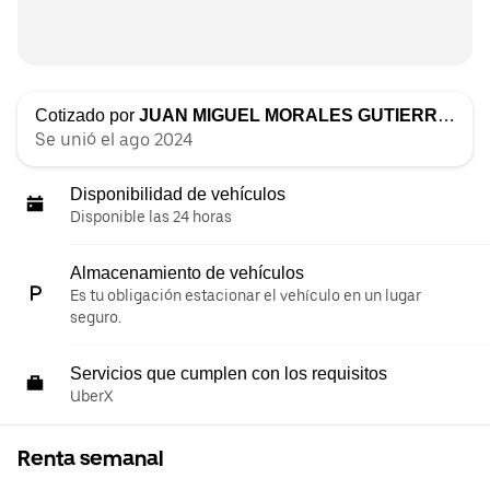
Cotizado por
JUAN MIGUEL MORALES GUTIERREZ
Se unió el ago 2024
Disponibilidad de vehículos
Disponible las 24 horas
Almacenamiento de vehículos
Es tu obligación estacionar el vehículo en un lugar
seguro.
Servicios que cumplen con los requisitos
UberX
Renta semanal