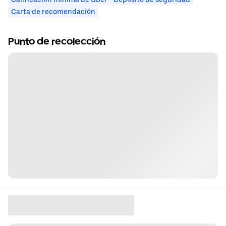
Carta de recomendación
Punto de recolección