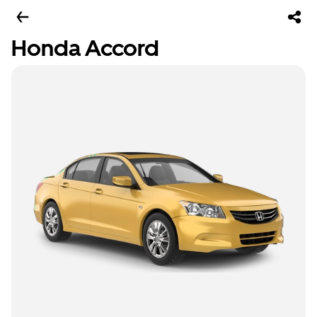
Honda Accord