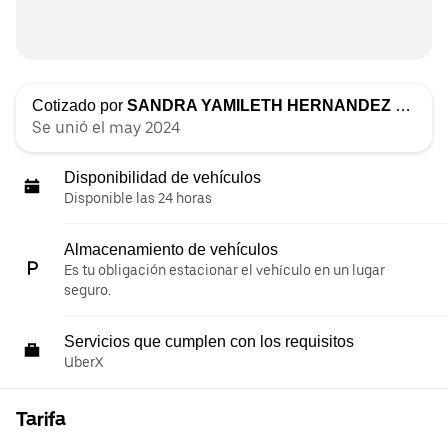
Cotizado por
SANDRA YAMILETH HERNANDEZ PEREZ
Se unió el may 2024
Disponibilidad de vehículos
Disponible las 24 horas
Almacenamiento de vehículos
Es tu obligación estacionar el vehículo en un lugar
seguro.
Servicios que cumplen con los requisitos
UberX
Tarifa