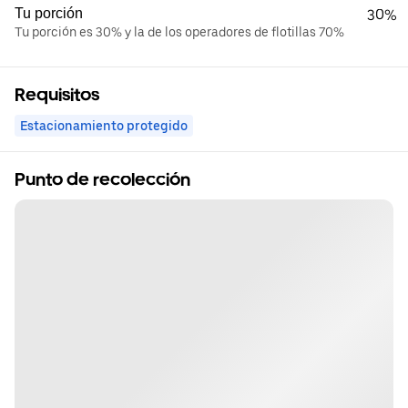
Tu porción
30%
Tu porción es 30% y la de los operadores de flotillas 70%
Requisitos
Estacionamiento protegido
Punto de recolección