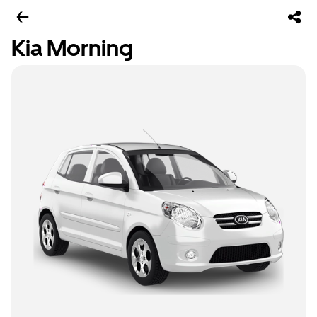
Kia Morning