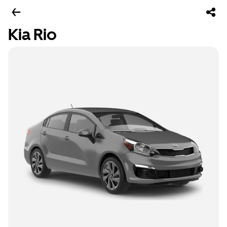
Kia Rio