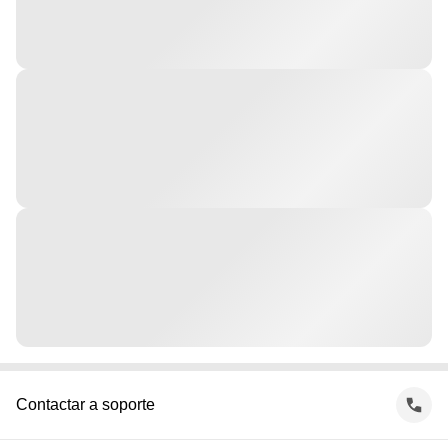
Contactar a soporte