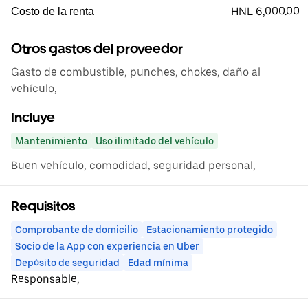
HNL 6,000.00
Costo de la renta
Otros gastos del proveedor
Gasto de combustible, punches, chokes, daño al
vehículo,
Incluye
Mantenimiento
Uso ilimitado del vehículo
Buen vehículo, comodidad, seguridad personal,
Requisitos
Comprobante de domicilio
Estacionamiento protegido
Socio de la App con experiencia en Uber
Depósito de seguridad
Edad mínima
Responsable,