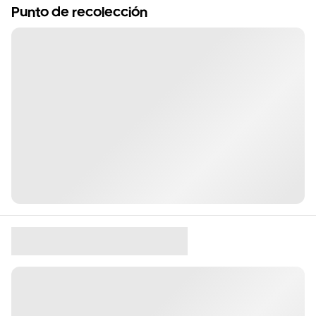
Punto de recolección