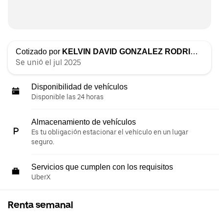
Cotizado por
KELVIN DAVID GONZALEZ RODRIGUEZ
Se unió el jul 2025
Disponibilidad de vehículos
Disponible las 24 horas
Almacenamiento de vehículos
Es tu obligación estacionar el vehículo en un lugar
seguro.
Servicios que cumplen con los requisitos
UberX
Renta semanal