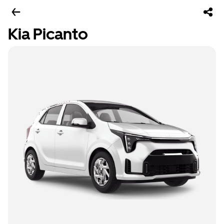
Kia Picanto