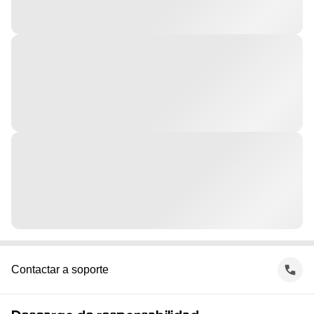
Contactar a soporte