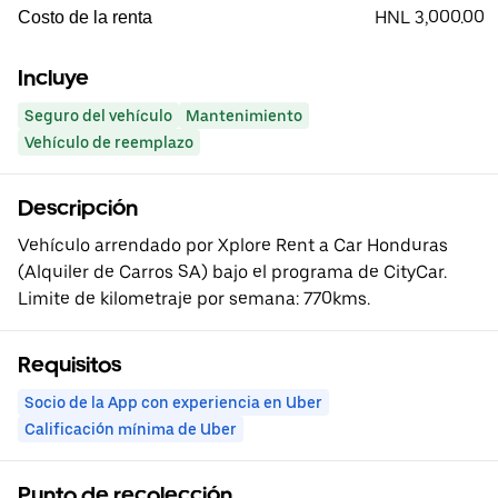
HNL 3,000.00
Costo de la renta
Incluye
Seguro del vehículo
Mantenimiento
Vehículo de reemplazo
Descripción
Vehículo arrendado por Xplore Rent a Car Honduras
(Alquiler de Carros SA) bajo el programa de CityCar.
Limite de kilometraje por semana: 770kms.
Requisitos
Socio de la App con experiencia en Uber
Calificación mínima de Uber
Punto de recolección