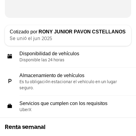
Cotizado por
RONY JUNIOR PAVON CSTELLANOS
Se unió el jun 2025
Disponibilidad de vehículos
Disponible las 24 horas
Almacenamiento de vehículos
Es tu obligación estacionar el vehículo en un lugar
seguro.
Servicios que cumplen con los requisitos
UberX
Renta semanal