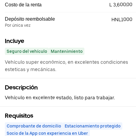
L 3,600.00
Costo de la renta
Depósito reembolsable
HNL1000
Por única vez
Incluye
Seguro del vehículo
Mantenimiento
Vehículo super económico, en excelentes condiciones
esteticas y mecánicas.
Descripción
Vehículo en excelente estado, listo para trabajar.
Requisitos
Comprobante de domicilio
Estacionamiento protegido
Socio de la App con experiencia en Uber