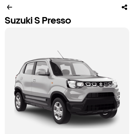
Suzuki S Presso