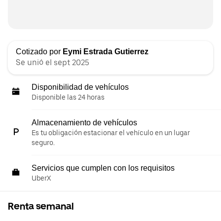
Cotizado por
Eymi Estrada Gutierrez
Se unió el sept 2025
Disponibilidad de vehículos
Disponible las 24 horas
Almacenamiento de vehículos
Es tu obligación estacionar el vehículo en un lugar
seguro.
Servicios que cumplen con los requisitos
UberX
Renta semanal