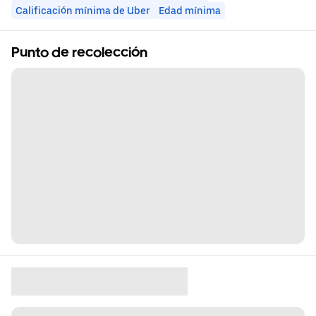
Calificación mínima de Uber
Edad mínima
Punto de recolección