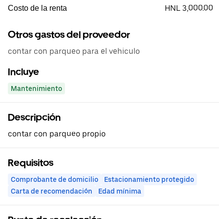
HNL 3,000.00
Costo de la renta
Otros gastos del proveedor
contar con parqueo para el vehiculo
Incluye
Mantenimiento
Descripción
contar con parqueo propio
Requisitos
Comprobante de domicilio
Estacionamiento protegido
Carta de recomendación
Edad mínima