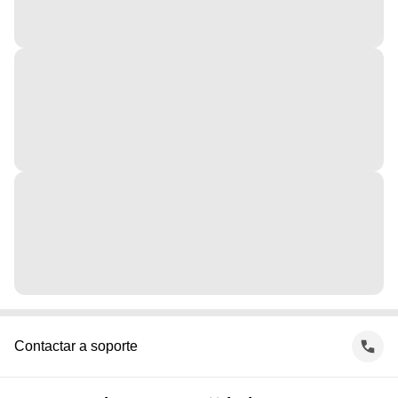
Contactar a soporte