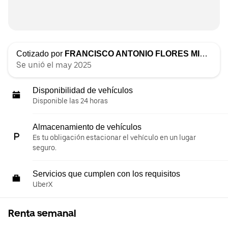
Cotizado por
FRANCISCO ANTONIO FLORES MIDENCE
Se unió el may 2025
Disponibilidad de vehículos
Disponible las 24 horas
Almacenamiento de vehículos
Es tu obligación estacionar el vehículo en un lugar
seguro.
Servicios que cumplen con los requisitos
UberX
Renta semanal