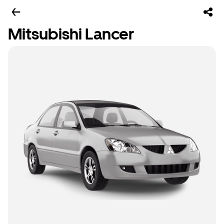
Mitsubishi Lancer