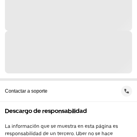
Contactar a soporte
Descargo de responsabilidad
La información que se muestra en esta página es
responsabilidad de un tercero. Uber no se hace