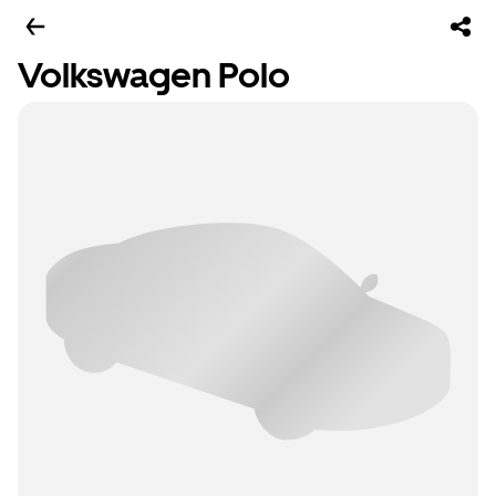
Volkswagen Polo