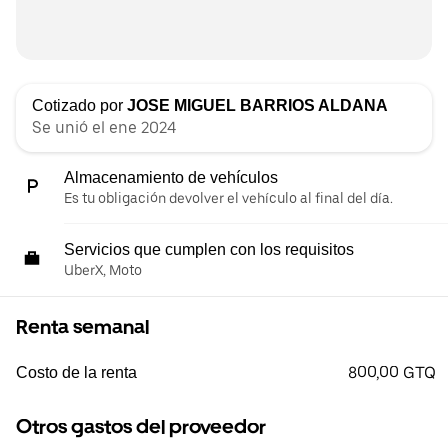
Cotizado por
JOSE MIGUEL BARRIOS ALDANA
Se unió el ene 2024
Almacenamiento de vehículos
Es tu obligación devolver el vehículo al final del día.
Servicios que cumplen con los requisitos
UberX, Moto
Renta semanal
800,00 GTQ
Costo de la renta
Otros gastos del proveedor