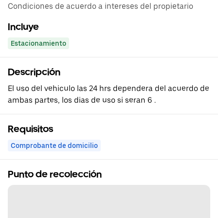
Condiciones de acuerdo a intereses del propietario
Incluye
Estacionamiento
Descripción
El uso del vehiculo las 24 hrs dependera del acuerdo de
ambas partes, los dias de uso si seran 6 .
Requisitos
Comprobante de domicilio
Punto de recolección